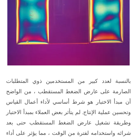
بالنسبة لعدد كبير من المستخدمين ذوي المتطلبات
الصارمة على عارض الضغط المستقطب ، من الواضح
أن مبدأ الاختبار هو شرط أساسي لأداء أعمال القياس
وتحسين عملية الإنتاج. لم يتأثر بعض العملاء بمبدأ الاختبار
وطريقة تشغيل عارض الضغط المستقطب حتى بعد
شرائه واستخدامه لفترة من الوقت ، مما يؤثر على أداء