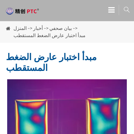

بيان صحفي
أخبار
المنزل
مبدأ اختبار عارض الضغط المستقطب
مبدأ اختبار عارض الضغط
المستقطب