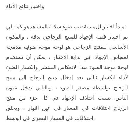
واختبار نتائج الأداة.
هو كما يلي:
مبدأ اختبار ال
مستقطب ضوء سلالة المشاهد
تم اختبار قيمة الإجهاد للمنتج الزجاجي بدقة ، والمكون
الأساسي للمنتج الزجاجي هو لوحة موجة ضوئية مدمجة
لمقياس الإجهاد. في بداية الاختبار ، يمكن أن تستخدم
لوحة موجة الضوء مبدأ الانعكاس المنتشر وانكسار الضوء
لأداء انكسار ثنائي بعد إدخال منتج الزجاج إلى منتج
الزجاج بواسطة مصدر الضوء ، وبالتالي تدخل عيون
الناس. يسبب اختلاف الإجهاد في كل جزء من منتج
الزجاج اختلافات في المسار في عين النهار ، ويخلق
اختلافات في المسار البصري في الوسط.