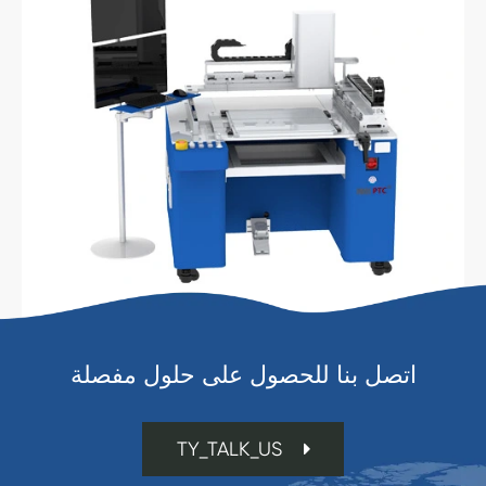
اتصل بنا للحصول على حلول مفصلة
TY_TALK_US