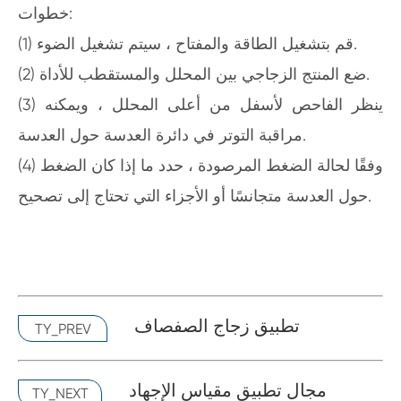
خطوات:
(1) قم بتشغيل الطاقة والمفتاح ، سيتم تشغيل الضوء.
(2) ضع المنتج الزجاجي بين المحلل والمستقطب للأداة.
(3) ينظر الفاحص لأسفل من أعلى المحلل ، ويمكنه
مراقبة التوتر في دائرة العدسة حول العدسة.
(4) وفقًا لحالة الضغط المرصودة ، حدد ما إذا كان الضغط
حول العدسة متجانسًا أو الأجزاء التي تحتاج إلى تصحيح.
تطبيق زجاج الصفصاف
TY_PREV
مجال تطبيق مقياس الإجهاد
TY_NEXT