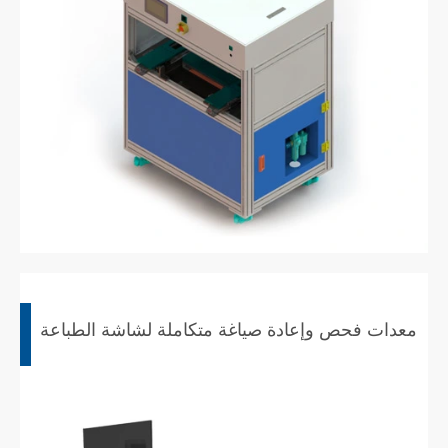
معدات فحص وإعادة صياغة متكاملة لشاشة الطباعة