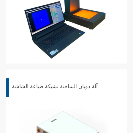
آلة ذوبان الساخنة بشبكة طباعة الشاشة