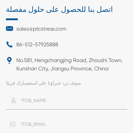
اتصل بنا للحصول على حلول مفصلة

sales@ptcstress.com

86-512-57925888

No.581, Hengchangjing Road, Zhoushi Town,
Kunshan City, Jiangsu Province, China
سوف يرد خبراؤنا على استفسارك قريبًا.

