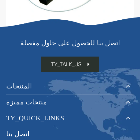
اتصل بنا للحصول على حلول مفصلة
TY_TALK_US
المنتجات
منتجات مميزة
TY_QUICK_LINKS
اتصل بنا