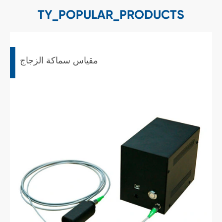
TY_POPULAR_PRODUCTS
مقياس سماكة الزجاج