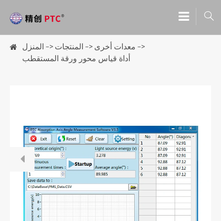

معدات أخرى
المنتجات
المنزل
أداة قياس محور ورقة المستقطب