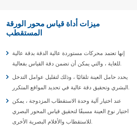
ميزات أداة قياس محور الورقة
المستقطب
إنها تعتمد محركات مستوردة عالية الدقة بدقة عالية
للغاية ، والتي يمكن أن تضمن دقة القياس بفعالية.
يحدد حامل العينة تلقائيًا ، وذلك لتقليل عوامل التدخل
البشري وتحقيق دقة عالية في تحديد المواقع المتكرر.
عند اختيار آلية وحدة الاستقطاب المزدوجة ، يمكن
اختيار نوع العينة مسبقًا لتحقيق قياس المحور البصري
للاستقطاب والأفلام البصرية الأخرى.