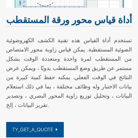
أداة قياس محور ورقة المستقطب
تستخدم أداة القياس هذه تقنية الكشف الكهروضوئية
الضوئية المستقطبة. يمكن قياس زاوية محور الامتصاص
من المستقطب لمرة واحدة ومتعددة الوقت بشكل
مستمر عن طريق وضع المستقطب يدويًا ، ويمكن عرض
النتائج في الوقت الفعلي. يمكنه حفظ كمية كبيرة من
بيانات الاختبار وله وظائف مختلفة ، بما في ذلك استعلام
البيانات ، وتحليل توزيع زاوية المحور البصري ، وتصدير
تقرير البيانات ، إلخ.
TY_GET_A_QUOTE