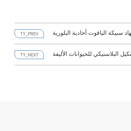
اد سبيكة الياقوت أحادية البلورية
TY_PREV
ل البلاستيكي للحيوانات الأليفة
TY_NEXT