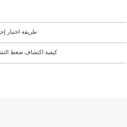
طريقة اختبار إجه
كيفية اكتشاف ضغط التشكي