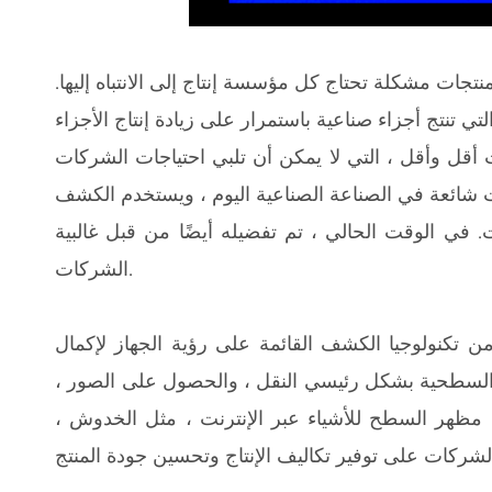
تجات مشكلة تحتاج كل مؤسسة إنتاج إلى الانتباه إليها.
ي تنتج أجزاء صناعية باستمرار على زيادة إنتاج الأجزاء
 أقل وأقل ، التي لا يمكن أن تلبي احتياجات الشركات
ت شائعة في الصناعة الصناعية اليوم ، ويستخدم الكشف
ي الوقت الحالي ، تم تفضيله أيضًا من قبل غالبية
الشركات.
تكنولوجيا الكشف القائمة على رؤية الجهاز لإكمال
سطحية بشكل رئيسي النقل ، والحصول على الصور ،
 مظهر السطح للأشياء عبر الإنترنت ، مثل الخدوش ،