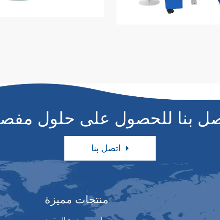
صل بنا للحصول على حلول مفصل
اتصل بنا
منتجات مميزة