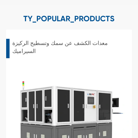
TY_POPULAR_PRODUCTS
معدات الكشف عن سمك وتسطيح الركيزة
السيراميك