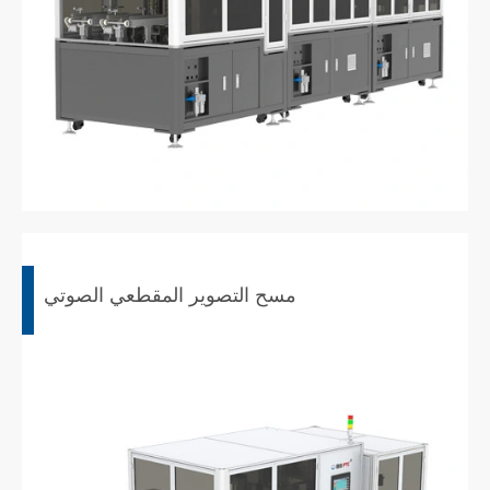
مسح التصوير المقطعي الصوتي