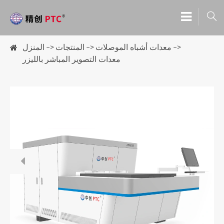

معدات أشباه الموصلات
المنتجات
المنزل
معدات التصوير المباشر بالليزر