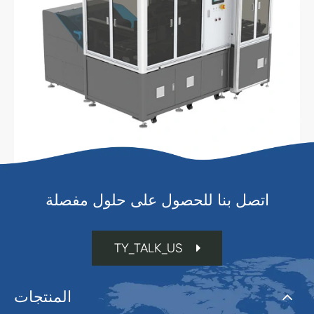
اتصل بنا للحصول على حلول مفصلة
TY_TALK_US
المنتجات