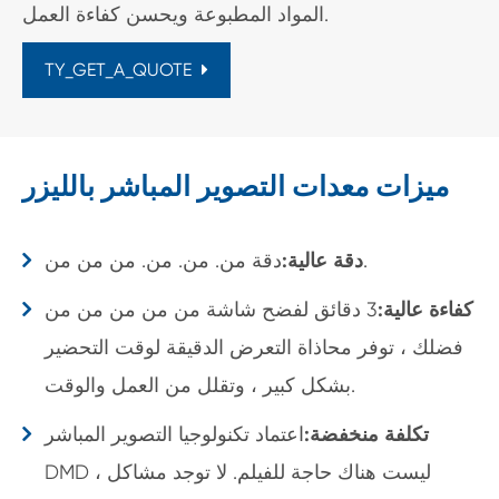
المواد المطبوعة ويحسن كفاءة العمل.
TY_GET_A_QUOTE
ميزات معدات التصوير المباشر بالليزر
دقة من. من. من. من من من.
دقة عالية:
كفاءة عالية:
3 دقائق لفضح شاشة من من من من من
فضلك ، توفر محاذاة التعرض الدقيقة لوقت التحضير
بشكل كبير ، وتقلل من العمل والوقت.
تكلفة منخفضة:
اعتماد تكنولوجيا التصوير المباشر
DMD ، ليست هناك حاجة للفيلم. لا توجد مشاكل