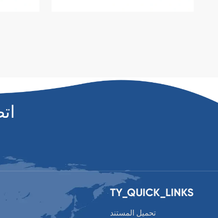
ات
TY_QUICK_LINKS
تحميل المستند