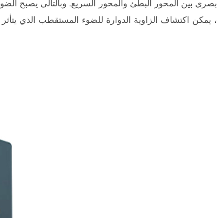
بصري بين المحور البطئ والمحور السريع. وبالتالي يصبح الضوء ا
، يمكن اكتشاف الزاوية الدوارة للضوء المستقطب الذي يتأثر