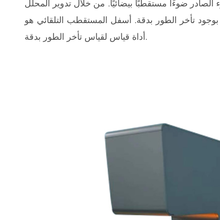
لصادر ضوءًا مستقطبًا بيضائيًا. من خلال تدوير المحلل
 بوجود تأخر الطور بدقة. أسفل المستقطب التلقائي هو
أداة قياس لقياس تأخر الطور بدقة.