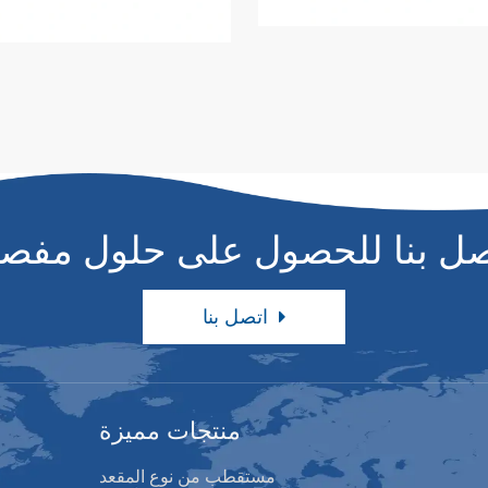
صل بنا للحصول على حلول مفصل
اتصل بنا
منتجات مميزة
مستقطب من نوع المقعد