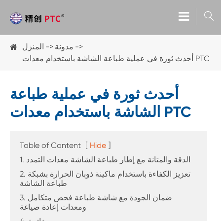

مدونة
المنزل
أحدث ثورة في عملية طباعة الشاشة باستخدام معدات PTC
أحدث ثورة في عملية طباعة
الشاشة باستخدام معدات PTC
Table of Content
[
Hide
]
1. الدقة والمتانة مع إطار طباعة الشاشة معدات التمدد
2. تعزيز الكفاءة باستخدام ماكينة ذوبان الحرارة بشبكة
طباعة الشاشة
3. ضمان الجودة مع شاشة طباعة فحص متكامل
ومعدات إعادة صياغة