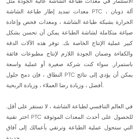
الاستثمار في معدات طباعة الشاشة عالية الجودة مثل
معدات تمديد إطار طباعة الشاشة PTC ، آلة ذوبان
الحرارة بشبكة طباعة الشاشة ، ومعدات فحص وإعادة
صياغة متكاملة لشاشة الطباعة يمكن أن تحسن بشكل
كبير عملية الإنتاج الخاصة بك. توفر هذه الآلات الدقة
والكفاءة وضمان الجودة اللازم لإنتاج مطبوعات فائقة
باستمرار. سواء كنت شركة صغيرة أو عملية واسعة
النطاق ، فإن دمج حلول PTC يمكن أن يؤدي إلى نتائج
أفضل ، وزيادة رضا العملاء ، وزيادة الربحية.
في العالم التنافسي لطباعة الشاشة ، لا تستقر على أقل.
اختر تقنية PTC للحصول على أحدث المعدات الموثوقة
التي ستحول عملية الطباعة وترتقي بأعمالك إلى آفاق
جديدة.