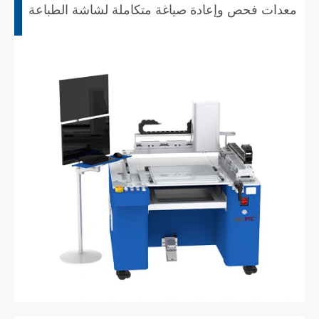
معدات فحص وإعادة صياغة متكاملة لشاشة الطباعة