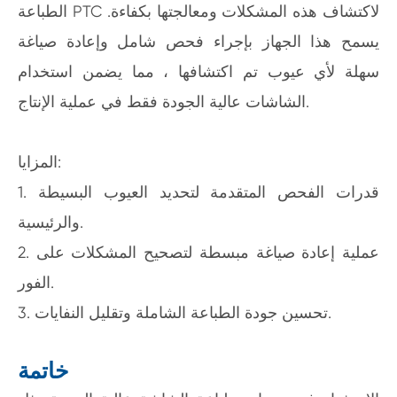
الطباعة PTC لاكتشاف هذه المشكلات ومعالجتها بكفاءة.
يسمح هذا الجهاز بإجراء فحص شامل وإعادة صياغة
سهلة لأي عيوب تم اكتشافها ، مما يضمن استخدام
الشاشات عالية الجودة فقط في عملية الإنتاج.
المزايا:
1. قدرات الفحص المتقدمة لتحديد العيوب البسيطة
والرئيسية.
2. عملية إعادة صياغة مبسطة لتصحيح المشكلات على
الفور.
3. تحسين جودة الطباعة الشاملة وتقليل النفايات.
خاتمة