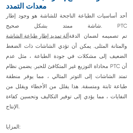
معدات التمدد
أحد أساسيات الطباعة الناجحة للشاشة هو وجود إطار
شاشة ممتد بشكل صحيح. PTC
تم تصميمه لضمان الدقة
آلة تمديد إطار طباعة الشاشة
والمتانة المثلى. يمكن أن تؤدي الشاشات ذات الضغط
الضعيف إلى مشكلات في جودة الطباعة ، مثل عدم
محاذاة التوزيع غير المتكافئ للحبر. يضمن نظام PTC أن
تمتد الشاشات إلى التوتر المثالي ، مما يوفر منطقة
طباعة ثابتة ومتسقة. هذا يقلل من الأخطاء ويقلل من
النفايات ، مما يؤدي إلى توفير التكاليف وتحسين كفاءة
الإنتاج.
المزايا: