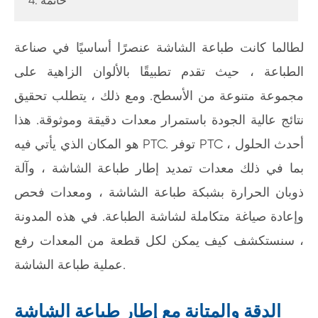
4. خاتمة
لطالما كانت طباعة الشاشة عنصرًا أساسيًا في صناعة
الطباعة ، حيث تقدم تطبيقًا بالألوان الزاهية على
مجموعة متنوعة من الأسطح. ومع ذلك ، يتطلب تحقيق
نتائج عالية الجودة باستمرار معدات دقيقة وموثوقة. هذا
هو المكان الذي يأتي فيه PTC. توفر PTC أحدث الحلول ،
بما في ذلك معدات تمديد إطار طباعة الشاشة ، وآلة
ذوبان الحرارة بشبكة طباعة الشاشة ، ومعدات فحص
وإعادة صياغة متكاملة لشاشة الطباعة. في هذه المدونة
، سنستكشف كيف يمكن لكل قطعة من المعدات رفع
عملية طباعة الشاشة.
الدقة والمتانة مع إطار طباعة الشاشة