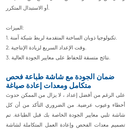
أو الاستبدال المتكرر.
الميزات:
1. تكنولوجيا ذوبان الساخنة المتقدمة لربط شبكة آمنة.
2. وقت الإعداد السريع لزيادة الإنتاجية.
3. نتائج متسقة للحفاظ على معايير الجودة العالية.
ضمان الجودة مع شاشة طباعة فحص
متكامل ومعدات إعادة صياغة
على الرغم من أفضل إعداد ، لا يزال من الممكن حدوث
أخطاء وعيوب عرضية. من الضروري التأكد من أن كل
شاشة تلبي معايير الجودة الخاصة بك قبل الطباعة. تم
تصميم معدات الفحص وإعادة العمل المتكاملة لشاشة