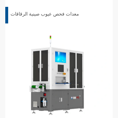
معدات فحص عيوب صينية الرقاقات