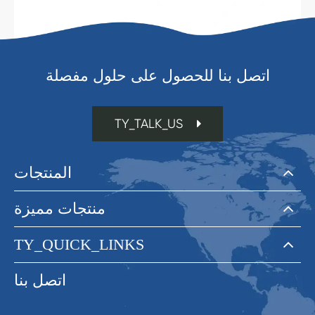
اتصل بنا للحصول على حلول مفصلة
TY_TALK_US
المنتجات
منتجات مميزة
TY_QUICK_LINKS
اتصل بنا