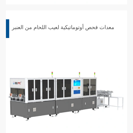
معدات فحص أوتوماتيكية لعيب اللحام من العنبر