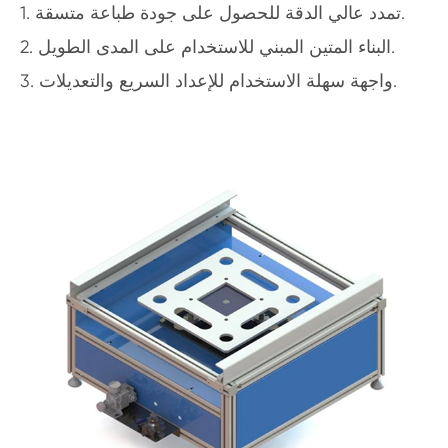
1. تمدد عالي الدقة للحصول على جودة طباعة متسقة.
2. البناء المتين المبني للاستخدام على المدى الطويل.
3. واجهة سهلة الاستخدام للإعداد السريع والتعديلات.