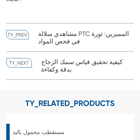
مشاهدي سلالة PTC المميزين: ثورة
TY_PREV
في فحص المواد
كيفية تحقيق قياس سمك الزجاج
TY_NEXT
بدقة وكفاءة
TY_RELATED_PRODUCTS
مستقطب محمول باليد