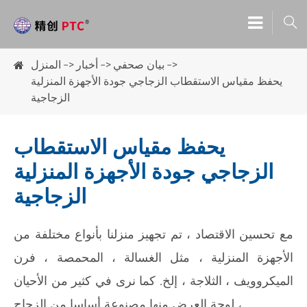

بيان صحفي
أخبار
المنزل
يحفظ مقياس الاستقطاب الزجاجي جودة الأجهزة المنزلية
الزجاجية
يحفظ مقياس الاستقطاب
الزجاجي جودة الأجهزة المنزلية
الزجاجية
مع تحسين الاقتصاد ، تم تجهيز منزلنا بأنواع مختلفة من
الأجهزة المنزلية ، مثل الغسالة ، المحمصة ، فرن
الميكروويف ، الثلاجة ، إلخ. كما نرى في كثير من الأحيان
، لوحة العرض منها مصنوعة أساسا من الزجاج.