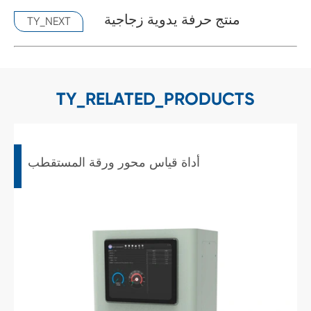
منتج حرفة يدوية زجاجية
TY_NEXT
TY_RELATED_PRODUCTS
أداة قياس محور ورقة المستقطب