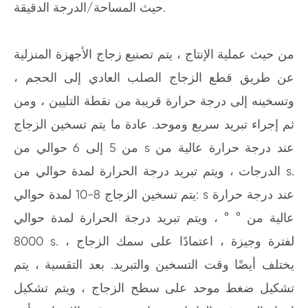
حيث المساحة/الدرجة الدقيقة.
من حيث عملية الإنتاج ، يتم تصنيع زجاج الأجهزة المنزلية
عن طريق قطع الزجاج الصلب العادي إلى الحجم ،
وتسخينه إلى درجة حرارة قريبة من نقطة التليين ، ومن
ثم إجراء تبريد سريع وموحد. عادة ما يتم تسخين الزجاج
من 5 إلى 6 حوالي من s عند درجة حرارة عالية من
الدرجات ، ويتم تبريد درجة الحرارة لمدة حوالي من s.
يتم تسخين الزجاج 8-10 لمدة حوالي: s عند درجة حرارة
عالية من ° ° ، ويتم تبريد درجة الحرارة لمدة حوالي
8000 s. لفترة وجيزة ، اعتمادًا على سمك الزجاج ،
يختلف أيضًا وقت التسخين والتبريد. بعد التقسية ، يتم
تشكيل ضغط موحد على سطح الزجاج ، ويتم تشكيل