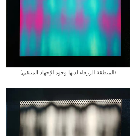
(المنطقة الزرقاء لديها وجود الإجهاد المتبقي)