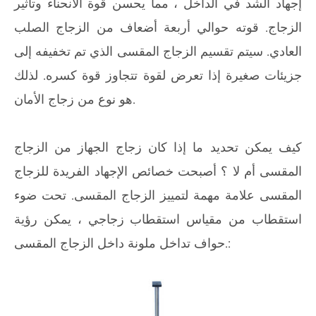
إجهاد الشد في الداخل ، مما يحسن قوة الانحناء وتأثير
الزجاج. قوته حوالي أربعة أضعاف من الزجاج الصلب
العادي. سيتم تقسيم الزجاج المقسى الذي تم تخفيفه إلى
جزيئات صغيرة إذا تعرض لقوة تتجاوز قوة كسره. لذلك
هو نوع من زجاج الأمان.
كيف يمكن تحديد ما إذا كان زجاج الجهاز من الزجاج
المقسى أم لا ؟ أصبحت خصائص الإجهاد الفريدة للزجاج
المقسى علامة مهمة لتمييز الزجاج المقسى. تحت ضوء
استقطاب من مقياس استقطاب زجاجي ، يمكن رؤية
حواف تداخل ملونة داخل الزجاج المقسى.: