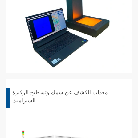
معدات الكشف عن سمك وتسطيح الركيزة
السيراميك