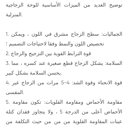
توضيح العديد من الميزات الأساسية للوحة الزجاجية
المنزلية.
1. الجماليات: سطح الزجاج مشرق في اللون ، ويمكن
تخصيص اللون والنمط وفقا لاحتياجات التصميم ؛
2. قوة الترابط القوية بين التزجيج والزجاج
3. السلامة: يشكل الزجاج قطع صغيرة عند كسره ، مما
يحسن السلامة بشكل كبير.
4. قوة الانحناء وقوة الشد: 4-5 مرات من الزجاج غير
المقسى.
5. مقاومة الأحماض ومقاومة القلويات: تكون مقاومة
الأحماض أعلى من الدرجة 5 ، ولا يتجاوز فقدان كتلة
عينات المقاومة القلوية من من من حيث التكلفة من