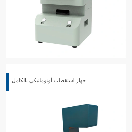
جهاز استقطاب أوتوماتيكي بالكامل