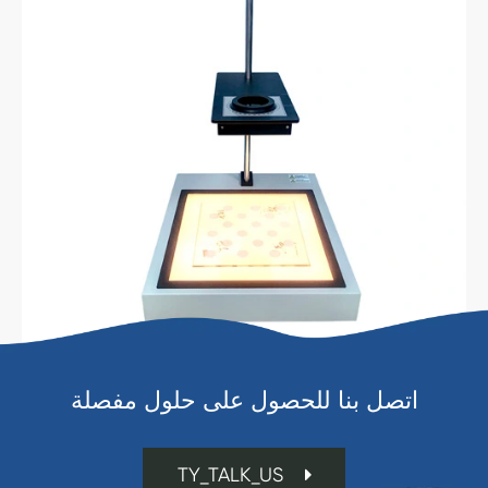
اتصل بنا للحصول على حلول مفصلة
TY_TALK_US