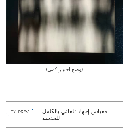
(وضع اختبار كمي)
مقياس إجهاد تلقائي بالكامل
TY_PREV
للعدسة