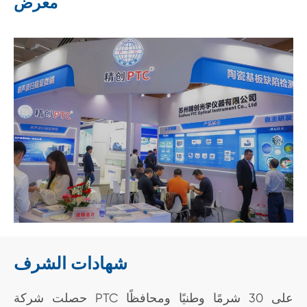
معرض
شهادات الشرف
حصلت شركة PTC على 30 شرمًا وطنيًا ومحافظًا