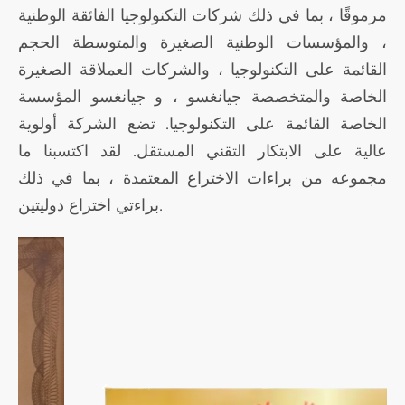
مرموقًا ، بما في ذلك شركات التكنولوجيا الفائقة الوطنية
، والمؤسسات الوطنية الصغيرة والمتوسطة الحجم
القائمة على التكنولوجيا ، والشركات العملاقة الصغيرة
الخاصة والمتخصصة جيانغسو ، و جيانغسو المؤسسة
الخاصة القائمة على التكنولوجيا. تضع الشركة أولوية
عالية على الابتكار التقني المستقل. لقد اكتسبنا ما
مجموعه من براءات الاختراع المعتمدة ، بما في ذلك
براءتي اختراع دوليتين.