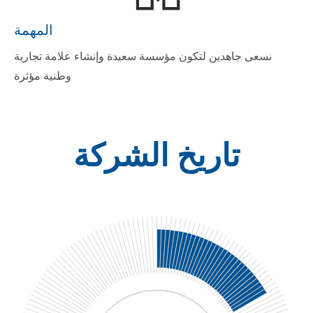
المهمة
نسعى جاهدين لتكون مؤسسة سعيدة وإنشاء علامة تجارية
وطنية مؤثرة
تاريخ الشركة