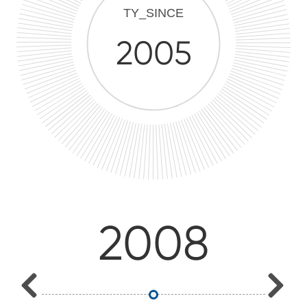
TY_SINCE
2005
2008