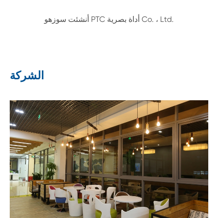
الشركة